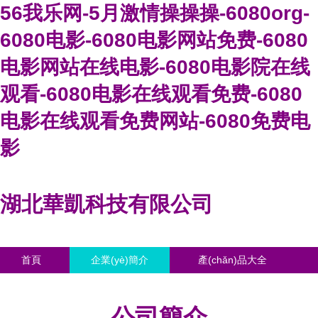
56我乐网-5月激情操操操-6080org-
6080电影-6080电影网站免费-6080
电影网站在线电影-6080电影院在线
观看-6080电影在线观看免费-6080
电影在线观看免费网站-6080免费电
影
湖北華凱科技有限公司
首頁
企業(yè)簡介
產(chǎn)品大全
聯(lián)系我們
企業(yè)信息
訪客留言
公司簡介